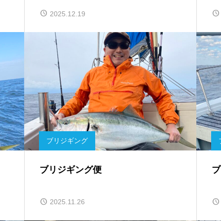
2025.12.19
ブリジギング
ブリジギング便
ブ
2025.11.26