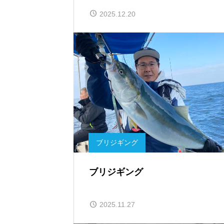
2025.12.20
ブリジギング
ブリジギング
2025.11.27