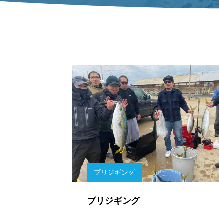
ブリジギング
ブリジギング